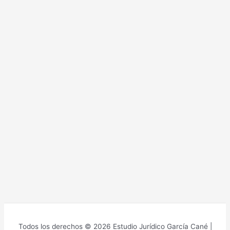
Todos los derechos © 2026 Estudio Jurídico García Cané |