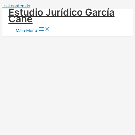
Ir al contenido
Estudio Jurídico García
Cané
Main Menu